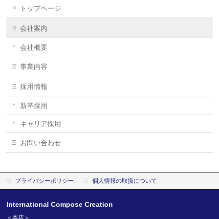
トップページ
会社案内
会社概要
事業内容
採用情報
新卒採用
キャリア採用
お問い合わせ
プライバシーポリシー
個人情報の取扱について
International Compose Creation
＜本店＞